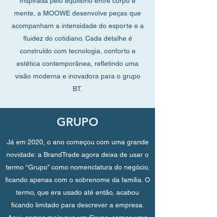
Inspirada pelo equilíbrio entre corpo e
mente, a MOOWE desenvolve peças que
acompanham a intensidade do esporte e a
fluidez do cotidiano. Cada detalhe é
construído com tecnologia, conforto e
estética contemporânea, refletindo uma
visão moderna e inovadora para o grupo
BT.
GRUPO
Já em 2020, o ano começou com uma grande
novidade: a BrandTrade agora deixa de usar o
termo “Grupo” como nomenclatura do negócio,
ficando apenas com o sobrenome da família. O
termo, que era usado até então, acabou
ficando limitado para descrever a empresa.