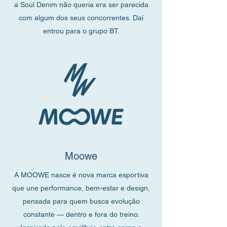
a Soul Denim não queria era ser parecida
com algum dos seus concorrentes. Daí
entrou para o grupo BT.
Moowe
A MOOWE nasce é nova marca esportiva
que une performance, bem-estar e design,
pensada para quem busca evolução
constante — dentro e fora do treino.