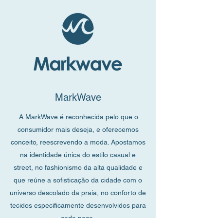
MarkWave
A MarkWave é reconhecida pelo que o
consumidor mais deseja, e oferecemos
conceito, reescrevendo a moda. Apostamos
na identidade única do estilo casual e
street, no fashionismo da alta qualidade e
que reúne a sofisticação da cidade com o
universo descolado da praia, no conforto de
tecidos especificamente desenvolvidos para