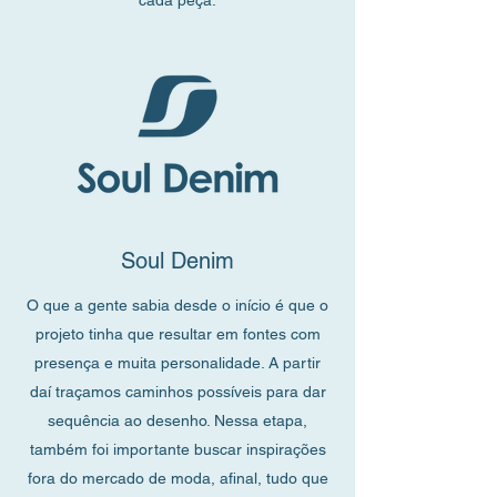
cada peça.
Soul Denim
O que a gente sabia desde o início é que o
projeto tinha que resultar em fontes com
presença e muita personalidade. A partir
daí traçamos caminhos possíveis para dar
sequência ao desenho. Nessa etapa,
também foi importante buscar inspirações
fora do mercado de moda, afinal, tudo que