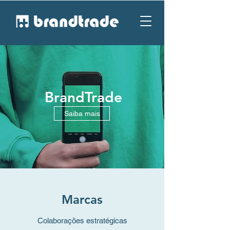
BrandTrade
Saiba mais
Marcas
Colaborações estratégicas